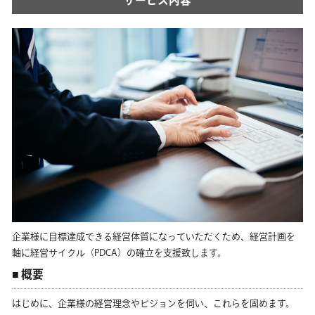
サービス内容
企業様に目標達成できる経営体質になっていただくため、経営計画を
軸に経営サイクル（PDCA）の確立を支援致します。
概要
はじめに、企業様の経営理念やビジョンを伺い、これらを固めます。