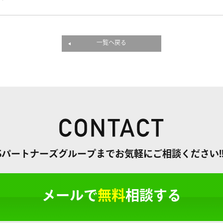
一覧へ戻る
パートナーズグループまでお気軽にご相談ください!
メールで
無料
相談する