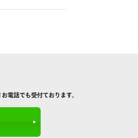
! お電話でも受付ております。