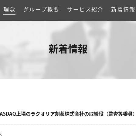
理念
グループ概要
サービス紹介
新着情報
新着情報
ASDAQ上場のラクオリア創薬株式会社の取締役（監査等委員
ス