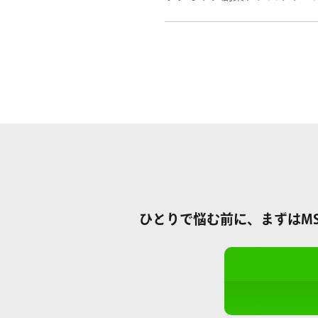
ひとりで悩む前に、まずはMS